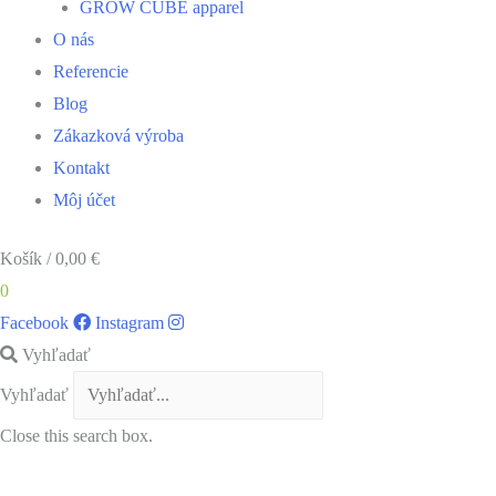
GROW CUBE apparel
O nás
Referencie
Blog
Zákazková výroba
Kontakt
Môj účet
Košík
/
0,00
€
0
Facebook
Instagram
Vyhľadať
Vyhľadať
Close this search box.