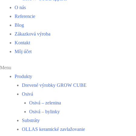
O nás
Referencie
Blog
Zákazková výroba
Kontakt
Môj účet
Menu
Produkty
Drevené výrobky GROW CUBE
Osivá
Osivá – zelenina
Osivá – bylinky
Substráty
OLLAS keramické zavlažovanie