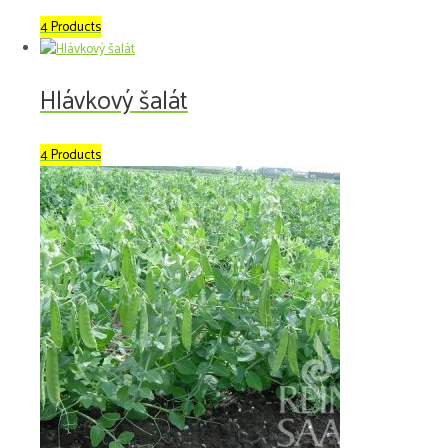
4 Products
Hlávkový šalát
4 Products