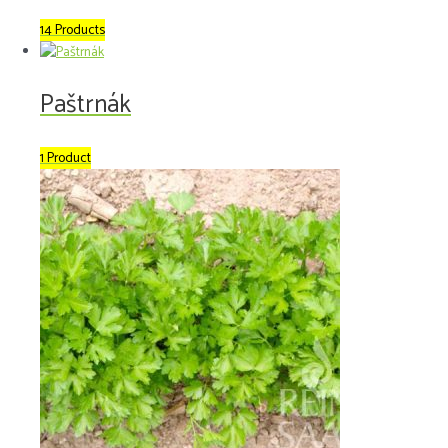
14 Products
Paštrnák
1 Product