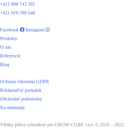
+421 908 743 385
+421 910 590 648
Facebook
Instagram
Produkty
O nás
Referencie
Blog
Ochrana súkromia GDPR
Reklamačný poriadok
Obchodné podmienky
Na stiahnutie
Všetky práva vyhradené pre GROW CUBE s.r.o. © 2016 – 2022