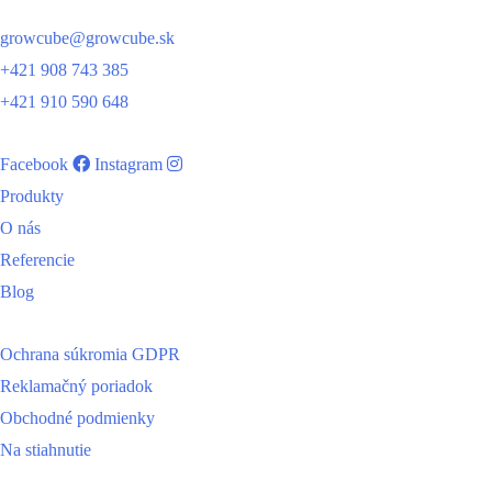
growcube@growcube.sk
+421 908 743 385
+421 910 590 648
Facebook
Instagram
Produkty
O nás
Referencie
Blog
Ochrana súkromia GDPR
Reklamačný poriadok
Obchodné podmienky
Na stiahnutie